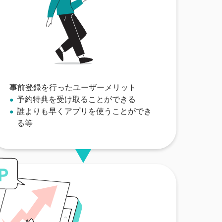
事前登録を行ったユーザーメリット
予約特典を受け取ることができる
誰よりも早くアプリを使うことができ
る等