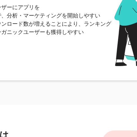
ーザーにアプリを
で、分析・マーケティングを開始しやすい
ウンロード数が増えることにより、ランキング
ーガニックユーザーも獲得しやすい
は