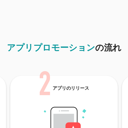
アプリプロモーション
の流れ
アプリのリリース