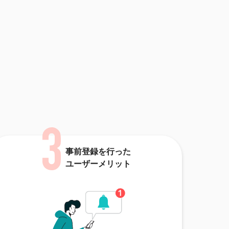
事前登録を行った
ユーザーメリット