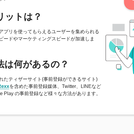
リットは？
アプリを使ってもらえるユーザーを集められる
ピードやマーケティングスピードが加速しま
法は何があるの？
れたティザーサイト(事前登録ができるサイト)
exx
を含めた事前登録媒体、Twitter、LINEなど
oogle Play の事前登録など様々な方法があります。