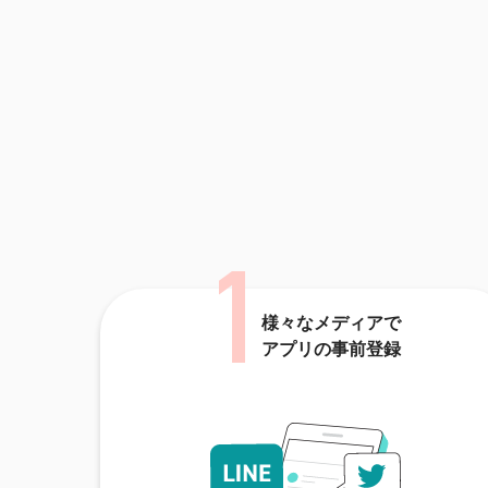
様々なメディアで
アプリの事前登録