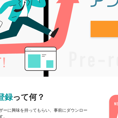
プロモーション事例
よくある質問
登録
って何？
ザーに興味を持ってもらい、事前にダウンロー
す。