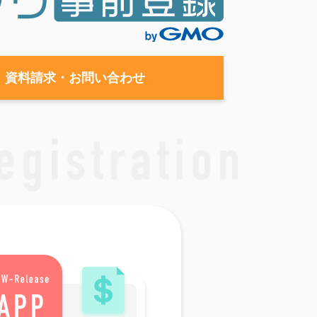
資料請求・お問い合わせ